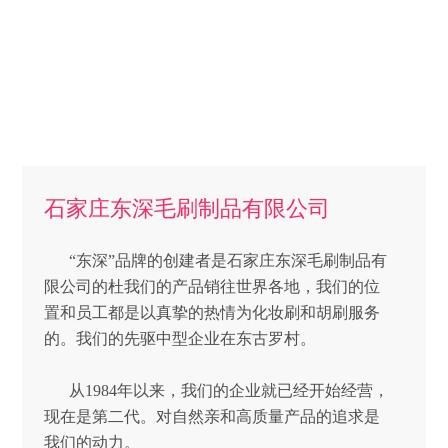
石家庄东深毛刷制品有限公司
“东深”品牌的创建者是石家庄东深毛刷制品有
限公司的杜我们的产品销往世界各地，我们的位
置和员工都是以真挚的热情为化妆刷和胡刷服务
的。我们的先驱中型企业在东古罗村。
从1984年以来，我们的企业就已经开始经营，
现在是第二代。对自然亲和高质量产品的追求是
我们的动力。