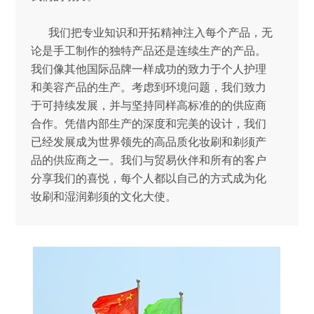
我们把专业知识和开拓精神注入每个产品，无
论是手工制作的独特产品还是连续生产的产品。
我们像其他国际品牌一样成功的致力于个人护理
和美容产品的生产。考虑到环境问题，我们致力
于可持续发展，并与坚持同样高标准的的供应商
合作。凭借内部生产的深度和完美的设计，我们
已经发展成为世界领先的高品质化妆刷和剃须产
品的供应商之一。我们与贸易伙伴和所有的客户
分享我们的喜悦，每个人都以自己的方式成为化
妆刷和湿润剃须的文化大使。