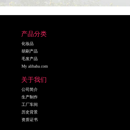
产品分类
化妆品
胡刷产品
毛发产品
My alibaba.com
关于我们
公司简介
生产制作
工厂车间
历史背景
资质证书