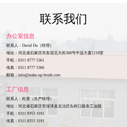
联系我们
办公室信息
联系人：David Du（经理）
地址：河北省石家庄市友谊北大街368号中远大厦1218室
手机：0311 8777 5361
传真：0311 8777 5360
邮箱：
info@make-up-brush.com
工厂信息
联系人：杜景（生产经理）
地址：河北省石家庄市深泽县北冶庄头村口路东工业园
手机：0311 8353 3191
传真：0311 8353 3191