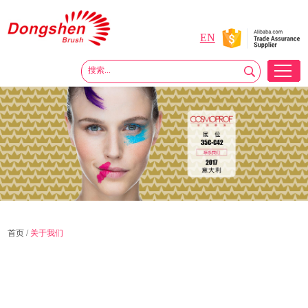
EN
首页
/
关于我们